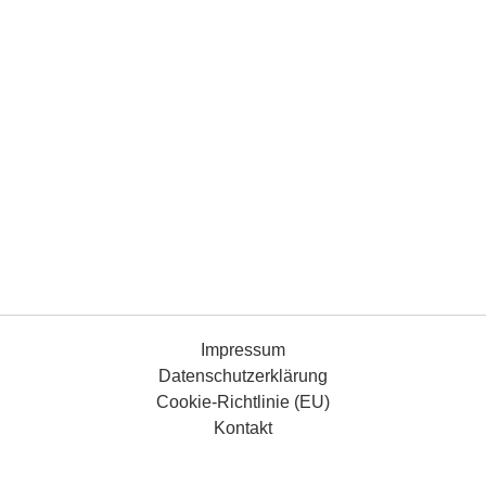
Impressum
Datenschutzerklärung
Cookie-Richtlinie (EU)
Kontakt