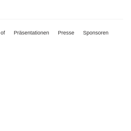
of
Präsentationen
Presse
Sponsoren