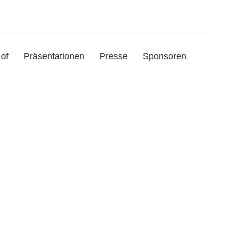
of
Präsentationen
Presse
Sponsoren