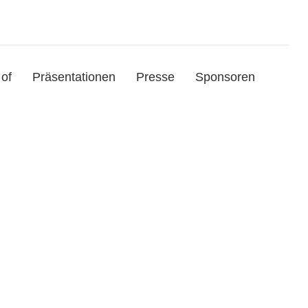
of
Präsentationen
Presse
Sponsoren